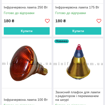
Інфрачервона лампа 250 Вт
Інфрачервона лампа 175 Вт
Готово до відправки
Готово до відправки
180
180
₴
₴
Купити
Купити
Новинка
Захисний плафон для лампи
з радіатором і перемикачем
Інфрачервона лампа 100 Вт
на шнурі