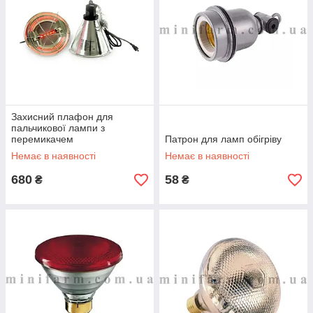
Захисний плафон для
пальчикової лампи з
перемикачем
Патрон для ламп обігріву
Немає в наявності
Немає в наявності
680
58
₴
₴