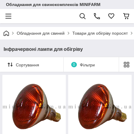
Обладнання для свинокомплексів MINIFARM
Обладнання для свиней
Товари для обігріву поросят
Інфрачервоні лампи для обігріву
Сортування
0
Фільтри