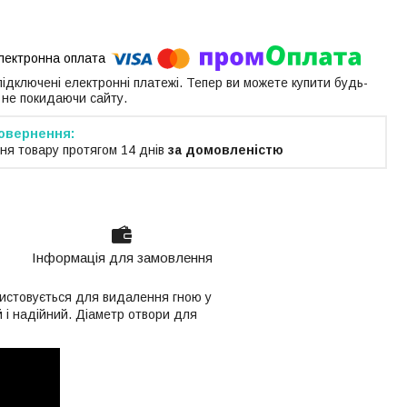
 підключені електронні платежі. Тепер ви можете купити будь-
 не покидаючи сайту.
ня товару протягом 14 днів
за домовленістю
Інформація для замовлення
ристовується для видалення гною у
 і надійний. Діаметр отвори для