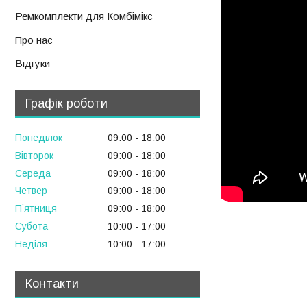
Ремкомплекти для Комбімікс
Про нас
Відгуки
Графік роботи
Понеділок
09:00
18:00
Вівторок
09:00
18:00
Середа
09:00
18:00
Четвер
09:00
18:00
Пʼятниця
09:00
18:00
Субота
10:00
17:00
Неділя
10:00
17:00
Контакти