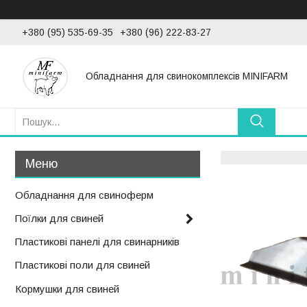
+380 (95) 535-69-35
+380 (96) 222-83-27
Обладнання для свинокомплексів MINIFARM
Обладнання для свиноферм
Поїлки для свиней
Пластикові панелі для свинарників
Пластикові поли для свиней
Кормушки для свиней