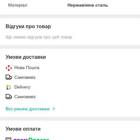
Матеріал
Нержавіюча сталь
Відгуки про товар
Ще немає відгуків про цей товар
Умови доставки
Нова Пошта
Самовивіз
Delivery
Самовивіз
Всі умови доставки
Умови оплати