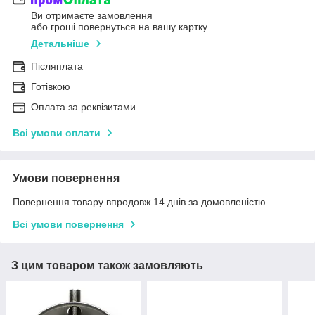
Ви отримаєте замовлення
або гроші повернуться на вашу картку
Детальніше
Післяплата
Готівкою
Оплата за реквізитами
Всі умови оплати
Умови повернення
Повернення товару впродовж 14 днів за домовленістю
Всі умови повернення
З цим товаром також замовляють