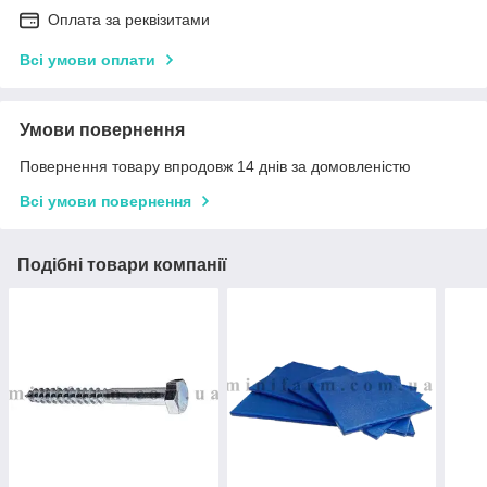
Оплата за реквізитами
Всі умови оплати
Умови повернення
Повернення товару впродовж 14 днів за домовленістю
Всі умови повернення
Подібні товари компанії