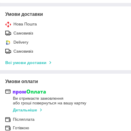
Умови доставки
Нова Пошта
Самовивіз
Delivery
Самовивіз
Всі умови доставки
Умови оплати
Ви отримаєте замовлення
або гроші повернуться на вашу картку
Детальніше
Післяплата
Готівкою