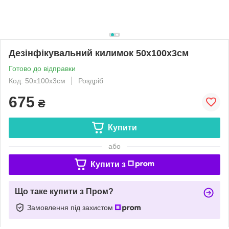
Дезінфікувальний килимок 50х100х3см
Готово до відправки
Код: 50х100х3см
Роздріб
675
₴
Купити
або
Купити з
Що таке купити з Пром?
Замовлення під захистом