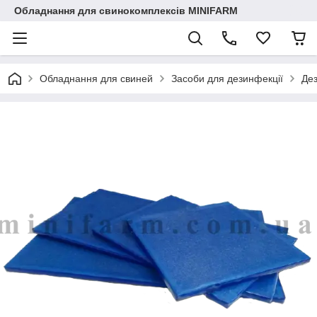
Обладнання для свинокомплексів MINIFARM
Обладнання для свиней
Засоби для дезинфекції
Дез