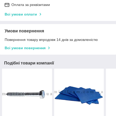
Оплата за реквізитами
Всі умови оплати
Умови повернення
Повернення товару впродовж 14 днів за домовленістю
Всі умови повернення
Подібні товари компанії