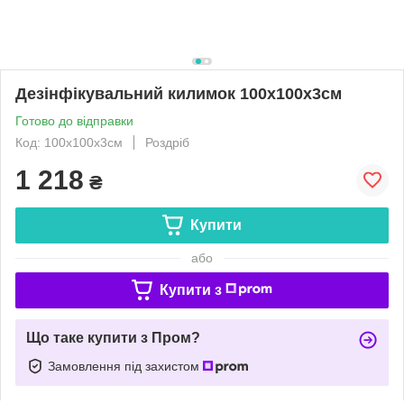
Дезінфікувальний килимок 100х100х3см
Готово до відправки
Код: 100х100х3см
Роздріб
1 218
₴
Купити
або
Купити з
Що таке купити з Пром?
Замовлення під захистом