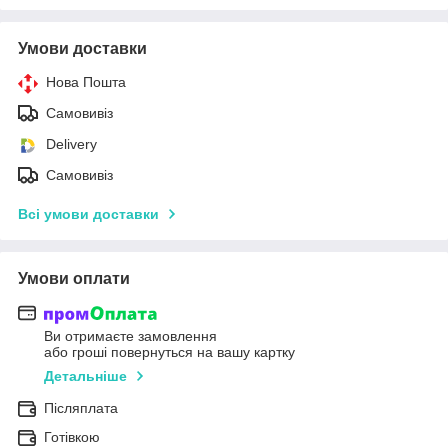
Умови доставки
Нова Пошта
Самовивіз
Delivery
Самовивіз
Всі умови доставки
Умови оплати
Ви отримаєте замовлення
або гроші повернуться на вашу картку
Детальніше
Післяплата
Готівкою