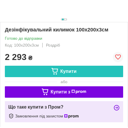
Дезінфікувальний килимок 100х200х3см
Готово до відправки
Код: 100х200х3см
Роздріб
2 293
₴
Купити
або
Купити з
Що таке купити з Пром?
Замовлення під захистом