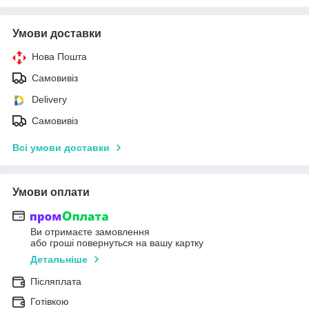
Умови доставки
Нова Пошта
Самовивіз
Delivery
Самовивіз
Всі умови доставки
Умови оплати
Ви отримаєте замовлення
або гроші повернуться на вашу картку
Детальніше
Післяплата
Готівкою