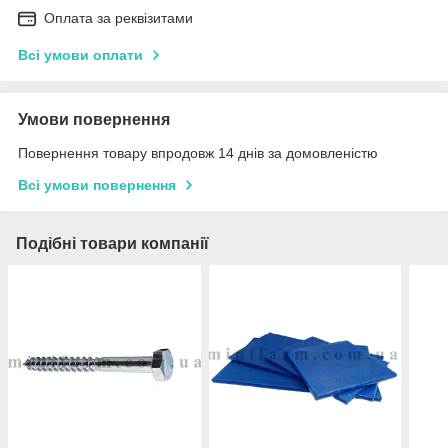
Оплата за реквізитами
Всі умови оплати
Умови повернення
Повернення товару впродовж 14 днів за домовленістю
Всі умови повернення
Подібні товари компанії