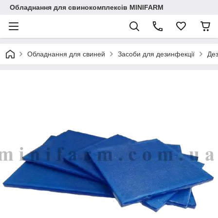
Обладнання для свинокомплексів MINIFARM
Обладнання для свиней
Засоби для дезинфекції
Дез