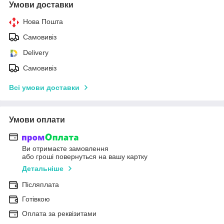
Умови доставки
Нова Пошта
Самовивіз
Delivery
Самовивіз
Всі умови доставки
Умови оплати
Ви отримаєте замовлення
або гроші повернуться на вашу картку
Детальніше
Післяплата
Готівкою
Оплата за реквізитами