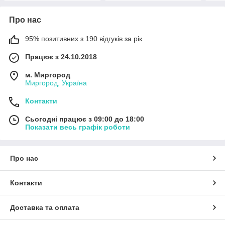
Про нас
95% позитивних з 190 відгуків за рік
Працює з 24.10.2018
м. Миргород
Миргород, Україна
Контакти
Сьогодні працює з 09:00 до 18:00
Показати весь графік роботи
Про нас
Контакти
Доставка та оплата