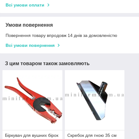
Всі умови оплати
Умови повернення
Повернення товару впродовж 14 днів за домовленістю
Всі умови повернення
З цим товаром також замовляють
Біркувач для вушних бірок
Скребок для гною 35 см