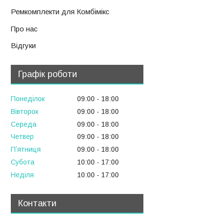
Ремкомплекти для Комбімікс
Про нас
Відгуки
Графік роботи
Понеділок
09:00
18:00
Вівторок
09:00
18:00
Середа
09:00
18:00
Четвер
09:00
18:00
Пʼятниця
09:00
18:00
Субота
10:00
17:00
Неділя
10:00
17:00
Контакти