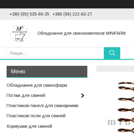
+380 (95) 535-69-35
+380 (96) 222-83-27
Обладнання для свинокомплексів MINIFARM
Обладнання для свиноферм
Поїлки для свиней
Пластикові панелі для свинарників
Пластикові поли для свиней
Кормушки для свиней