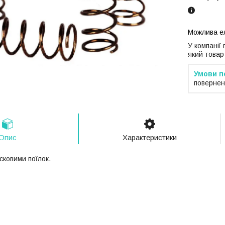
У компанії
який товар
повернен
Опис
Характеристики
сковими поїлок.