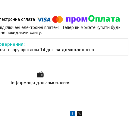
 підключені електронні платежі. Тепер ви можете купити будь-
 не покидаючи сайту.
ня товару протягом 14 днів
за домовленістю
Інформація для замовлення