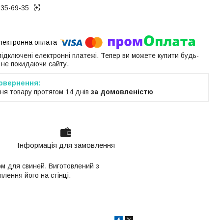
535-69-35
 підключені електронні платежі. Тепер ви можете купити будь-
 не покидаючи сайту.
ня товару протягом 14 днів
за домовленістю
Інформація для замовлення
ом для свиней. Виготовлений з
плення його на стінці.