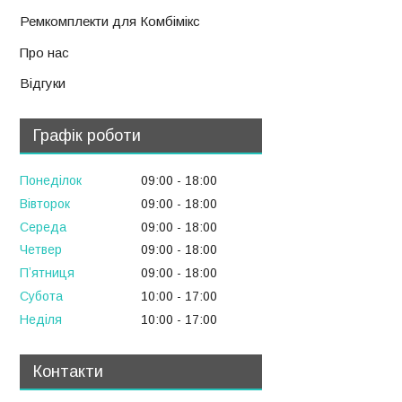
Ремкомплекти для Комбімікс
Про нас
Відгуки
Графік роботи
Понеділок
09:00
18:00
Вівторок
09:00
18:00
Середа
09:00
18:00
Четвер
09:00
18:00
Пʼятниця
09:00
18:00
Субота
10:00
17:00
Неділя
10:00
17:00
Контакти