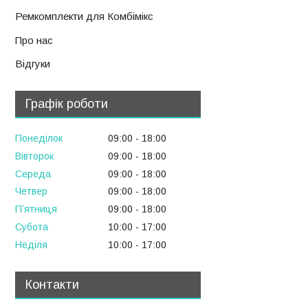
Ремкомплекти для Комбімікс
Про нас
Відгуки
Графік роботи
Понеділок
09:00
18:00
Вівторок
09:00
18:00
Середа
09:00
18:00
Четвер
09:00
18:00
Пʼятниця
09:00
18:00
Субота
10:00
17:00
Неділя
10:00
17:00
Контакти