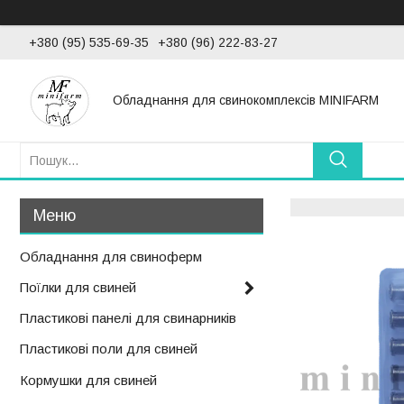
+380 (95) 535-69-35
+380 (96) 222-83-27
Обладнання для свинокомплексів MINIFARM
Обладнання для свиноферм
Поїлки для свиней
Пластикові панелі для свинарників
Пластикові поли для свиней
Кормушки для свиней