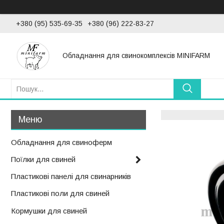
+380 (95) 535-69-35
+380 (96) 222-83-27
Обладнання для свинокомплексів MINIFARM
Обладнання для свиноферм
Поїлки для свиней
Пластикові панелі для свинарників
Пластикові поли для свиней
Кормушки для свиней