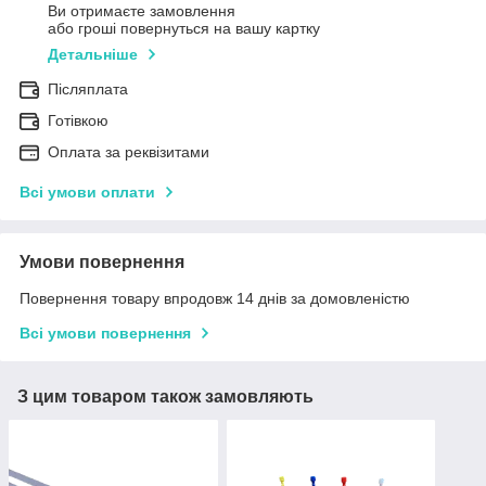
Ви отримаєте замовлення
або гроші повернуться на вашу картку
Детальніше
Післяплата
Готівкою
Оплата за реквізитами
Всі умови оплати
Умови повернення
Повернення товару впродовж 14 днів за домовленістю
Всі умови повернення
З цим товаром також замовляють