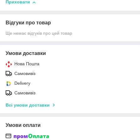
Приховати
Відгуки про товар
Ще немає відгуків про цей товар
Умови доставки
Нова Пошта
Самовивіз
Delivery
Самовивіз
Всі умови доставки
Умови оплати