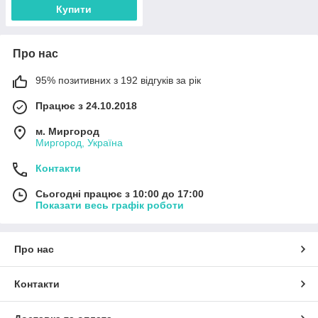
Купити
Про нас
95% позитивних з 192 відгуків за рік
Працює з 24.10.2018
м. Миргород
Миргород, Україна
Контакти
Сьогодні працює з 10:00 до 17:00
Показати весь графік роботи
Про нас
Контакти