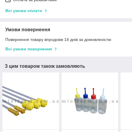
Всі умови оплати
Умови повернення
Повернення товару впродовж 14 днів за домовленістю
Всі умови повернення
З цим товаром також замовляють