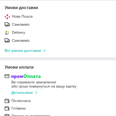
Умови доставки
Нова Пошта
Самовивіз
Delivery
Самовивіз
Всі умови доставки
Умови оплати
Ви отримаєте замовлення
або гроші повернуться на вашу картку
Детальніше
Післяплата
Готівкою
Оплата за реквізитами