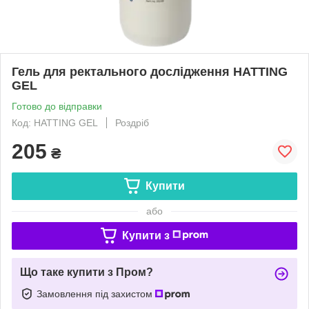
Гель для ректального дослідження HATTING
GEL
Готово до відправки
Код: HATTING GEL
Роздріб
205
₴
Купити
або
Купити з
Що таке купити з Пром?
Замовлення під захистом