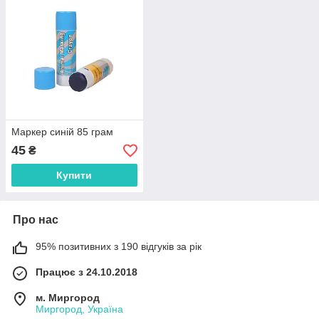
Маркер синій 85 грам
45
₴
Купити
Про нас
95% позитивних з 190 відгуків за рік
Працює з 24.10.2018
м. Миргород
Миргород, Україна