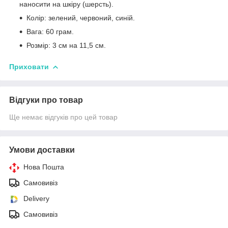
наносити на шкіру (шерсть).
Колір: зелений, червоний, синій.
Вага: 60 грам.
Розмір: 3 см на 11,5 см.
Приховати
Відгуки про товар
Ще немає відгуків про цей товар
Умови доставки
Нова Пошта
Самовивіз
Delivery
Самовивіз