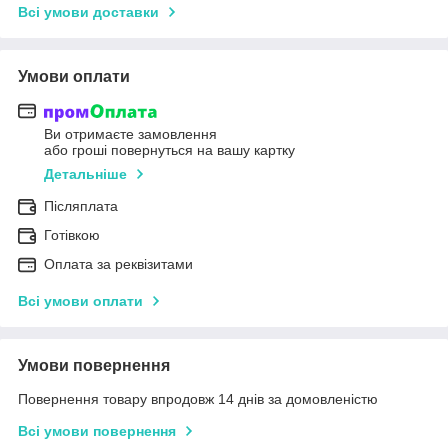
Всі умови доставки
Умови оплати
Ви отримаєте замовлення
або гроші повернуться на вашу картку
Детальніше
Післяплата
Готівкою
Оплата за реквізитами
Всі умови оплати
Умови повернення
Повернення товару впродовж 14 днів за домовленістю
Всі умови повернення