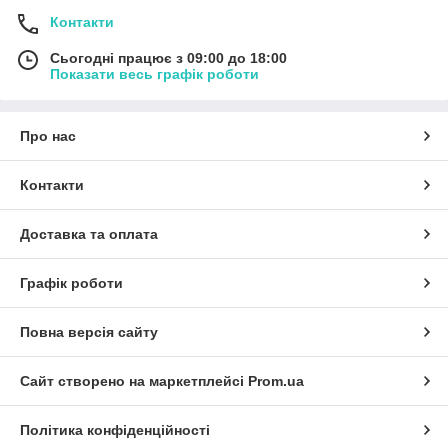
Контакти
Сьогодні працює з 09:00 до 18:00
Показати весь графік роботи
Про нас
Контакти
Доставка та оплата
Графік роботи
Повна версія сайту
Сайт створено на маркетплейсі
Prom.ua
Політика конфіденційності