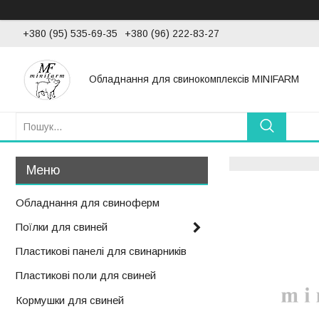
+380 (95) 535-69-35
+380 (96) 222-83-27
Обладнання для свинокомплексів MINIFARM
Обладнання для свиноферм
Поїлки для свиней
Пластикові панелі для свинарників
Пластикові поли для свиней
Кормушки для свиней