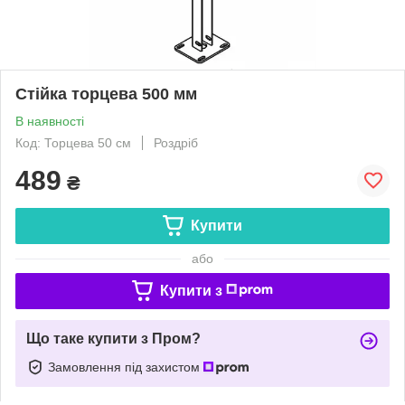
Стійка торцева 500 мм
В наявності
Код: Торцева 50 см
Роздріб
489
₴
Купити
або
Купити з
Що таке купити з Пром?
Замовлення під захистом