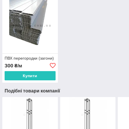
ПВХ перегородки (загони)
300
₴/м
Купити
Подібні товари компанії