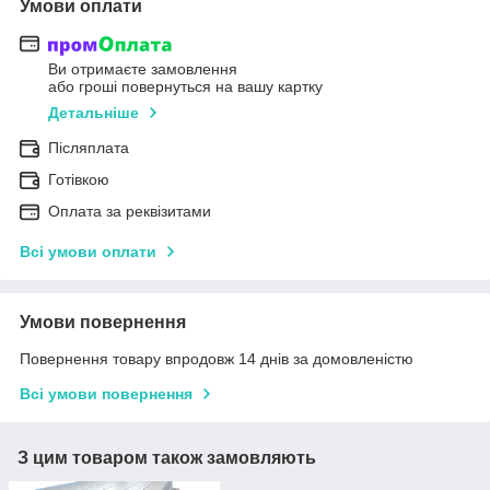
Умови оплати
Ви отримаєте замовлення
або гроші повернуться на вашу картку
Детальніше
Післяплата
Готівкою
Оплата за реквізитами
Всі умови оплати
Умови повернення
Повернення товару впродовж 14 днів за домовленістю
Всі умови повернення
З цим товаром також замовляють