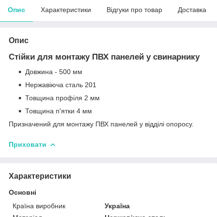
Опис
Характеристики
Відгуки про товар
Доставка
Опис
Стійки для монтажу ПВХ панелей у свинарнику
Довжина - 500 мм
Нержавіюча сталь 201
Товщина профіля 2 мм
Товщина п'ятки 4 мм
Призначений для монтажу ПВХ панелей у відділі опоросу.
Приховати
Характеристики
Основні
Країна виробник
Україна