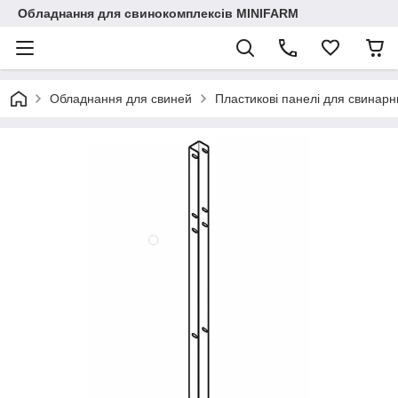
Обладнання для свинокомплексів MINIFARM
Обладнання для свиней
Пластикові панелі для свинарн