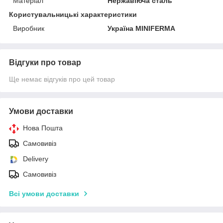
Матеріал
Нержавіюча сталь
Користувальницькі характеристики
Виробник
Україна MINIFERMA
Відгуки про товар
Ще немає відгуків про цей товар
Умови доставки
Нова Пошта
Самовивіз
Delivery
Самовивіз
Всі умови доставки