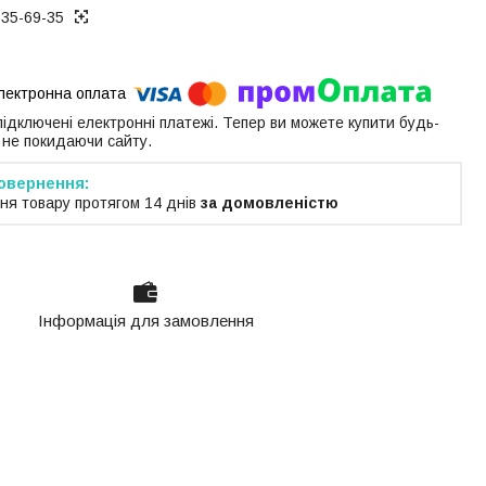
535-69-35
 підключені електронні платежі. Тепер ви можете купити будь-
 не покидаючи сайту.
ня товару протягом 14 днів
за домовленістю
Інформація для замовлення