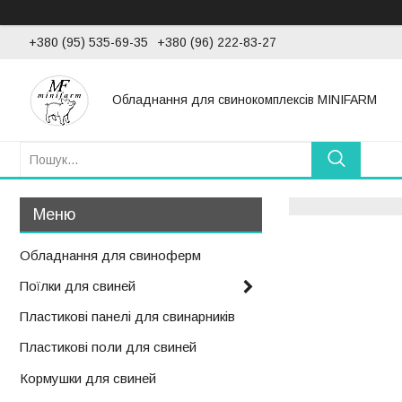
+380 (95) 535-69-35
+380 (96) 222-83-27
Обладнання для свинокомплексів MINIFARM
Обладнання для свиноферм
Поїлки для свиней
Пластикові панелі для свинарників
Пластикові поли для свиней
Кормушки для свиней