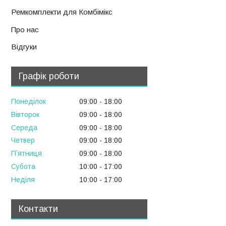
Ремкомплекти для Комбімікс
Про нас
Відгуки
Графік роботи
Понеділок
09:00
18:00
Вівторок
09:00
18:00
Середа
09:00
18:00
Четвер
09:00
18:00
Пʼятниця
09:00
18:00
Субота
10:00
17:00
Неділя
10:00
17:00
Контакти