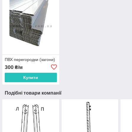
ПВХ перегородки (загони)
300
₴/м
Купити
Подібні товари компанії