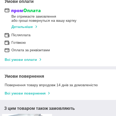
Умови оплати
Ви отримаєте замовлення
або гроші повернуться на вашу картку
Детальніше
Післяплата
Готівкою
Оплата за реквізитами
Всі умови оплати
Умови повернення
Повернення товару впродовж 14 днів за домовленістю
Всі умови повернення
З цим товаром також замовляють