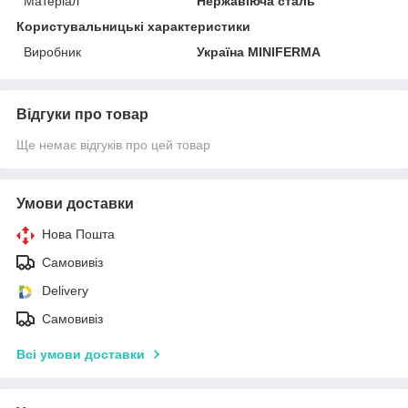
Матеріал
Нержавіюча сталь
Користувальницькі характеристики
Виробник
Україна MINIFERMA
Відгуки про товар
Ще немає відгуків про цей товар
Умови доставки
Нова Пошта
Самовивіз
Delivery
Самовивіз
Всі умови доставки