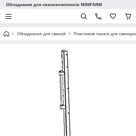
Обладнання для свинокомплексів MINIFARM
Обладнання для свиней
Пластикові панелі для свинарн