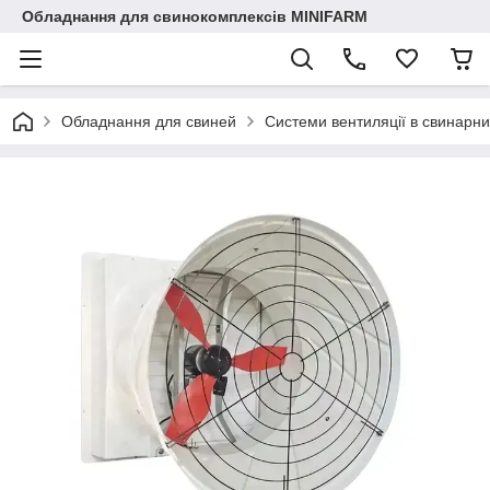
Обладнання для свинокомплексів MINIFARM
Обладнання для свиней
Системи вентиляції в свинарни