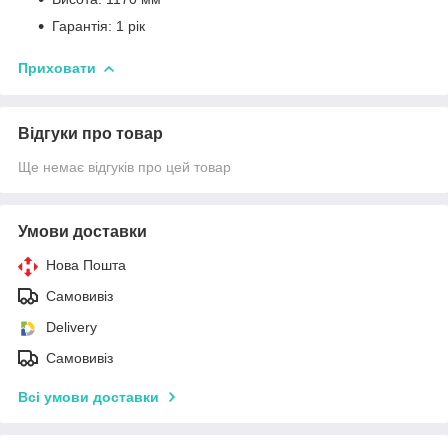
Гарантія: 1 рік
Приховати
Відгуки про товар
Ще немає відгуків про цей товар
Умови доставки
Нова Пошта
Самовивіз
Delivery
Самовивіз
Всі умови доставки