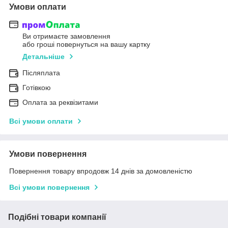
Умови оплати
Ви отримаєте замовлення
або гроші повернуться на вашу картку
Детальніше
Післяплата
Готівкою
Оплата за реквізитами
Всі умови оплати
Умови повернення
Повернення товару впродовж 14 днів за домовленістю
Всі умови повернення
Подібні товари компанії