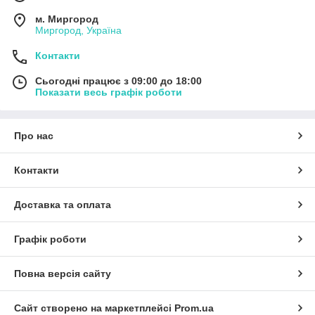
м. Миргород
Миргород, Україна
Контакти
Сьогодні працює з 09:00 до 18:00
Показати весь графік роботи
Про нас
Контакти
Доставка та оплата
Графік роботи
Повна версія сайту
Сайт створено на маркетплейсі
Prom.ua