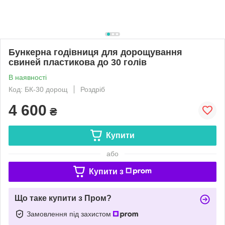
Бункерна годівниця для дорощування
свиней пластикова до 30 голів
В наявності
Код: БК-30 дорощ
Роздріб
4 600
₴
Купити
або
Купити з
Що таке купити з Пром?
Замовлення під захистом