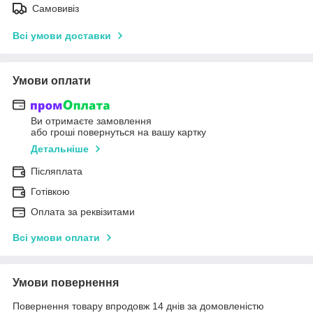
Самовивіз
Всі умови доставки
Умови оплати
Ви отримаєте замовлення
або гроші повернуться на вашу картку
Детальніше
Післяплата
Готівкою
Оплата за реквізитами
Всі умови оплати
Умови повернення
Повернення товару впродовж 14 днів за домовленістю