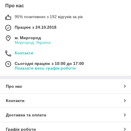
Про нас
95% позитивних з 192 відгуків за рік
Працює з 24.10.2018
м. Миргород
Миргород, Україна
Контакти
Сьогодні працює з 10:00 до 17:00
Показати весь графік роботи
Про нас
Контакти
Доставка та оплата
Графік роботи