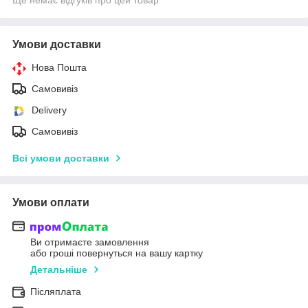
Умови доставки
Нова Пошта
Самовивіз
Delivery
Самовивіз
Всі умови доставки
Умови оплати
Ви отримаєте замовлення
або гроші повернуться на вашу картку
Детальніше
Післяплата