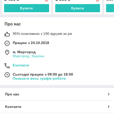
Купити
Купити
Про нас
95% позитивних з 190 відгуків за рік
Працює з 24.10.2018
м. Миргород
Миргород, Україна
Контакти
Сьогодні працює з 09:00 до 18:00
Показати весь графік роботи
Про нас
Контакти