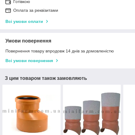
Готівкою
Оплата за реквізитами
Всі умови оплати
Умови повернення
Повернення товару впродовж 14 днів за домовленістю
Всі умови повернення
З цим товаром також замовляють