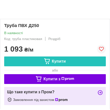
Труба ПВХ Д250
В наявності
Код: труба пластиковая
Роздріб
1 093
₴/м
Купити
або
Купити з
Що таке купити з Пром?
Замовлення під захистом