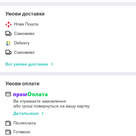
Умови доставки
Нова Пошта
Самовивіз
Delivery
Самовивіз
Всі умови доставки
Умови оплати
Ви отримаєте замовлення
або гроші повернуться на вашу картку
Детальніше
Післяплата
Готівкою