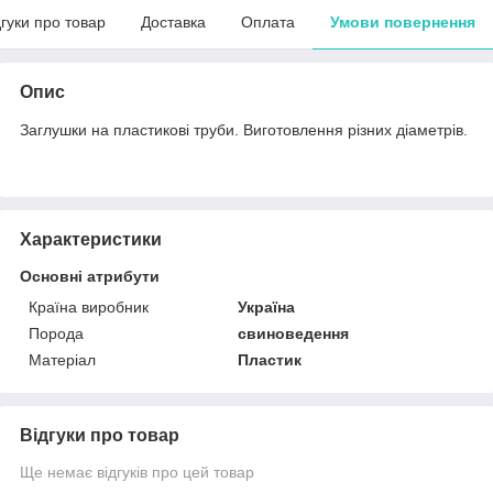
дгуки про товар
Доставка
Оплата
Умови повернення
Опис
Заглушки на пластикові труби. Виготовлення різних діаметрів.
Характеристики
Основні атрибути
Країна виробник
Україна
Порода
свиноведення
Матеріал
Пластик
Відгуки про товар
Ще немає відгуків про цей товар