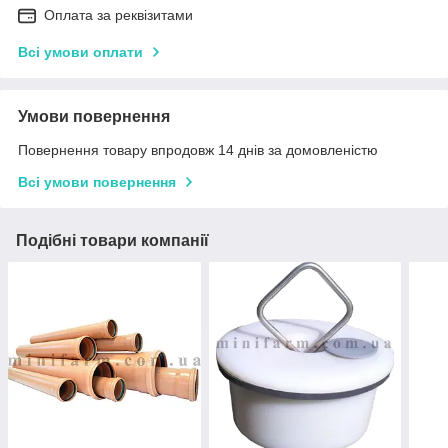
Оплата за реквізитами
Всі умови оплати
Умови повернення
Повернення товару впродовж 14 днів за домовленістю
Всі умови повернення
Подібні товари компанії