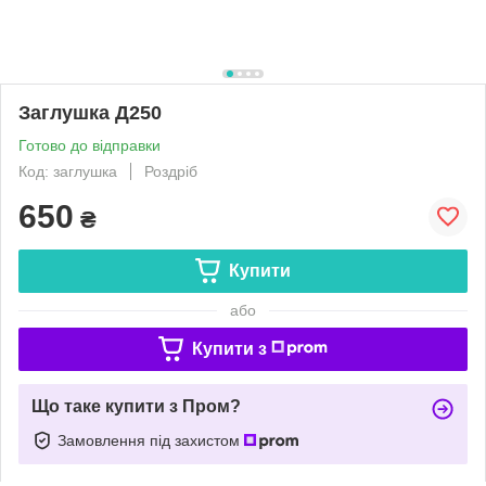
Заглушка Д250
Готово до відправки
Код: заглушка
Роздріб
650
₴
Купити
або
Купити з
Що таке купити з Пром?
Замовлення під захистом