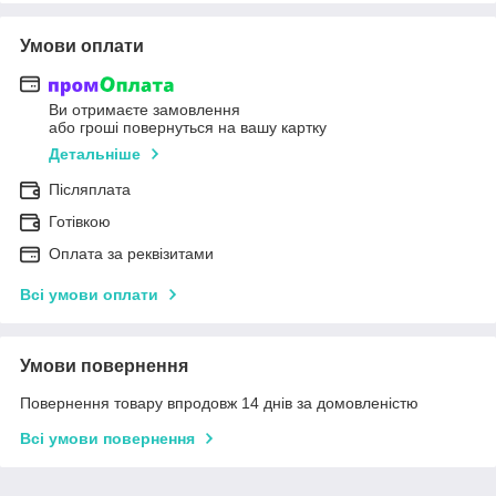
Умови оплати
Ви отримаєте замовлення
або гроші повернуться на вашу картку
Детальніше
Післяплата
Готівкою
Оплата за реквізитами
Всі умови оплати
Умови повернення
Повернення товару впродовж 14 днів за домовленістю
Всі умови повернення