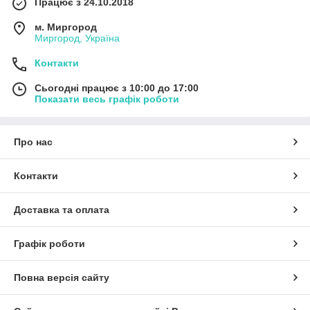
Працює з 24.10.2018
м. Миргород
Миргород, Україна
Контакти
Сьогодні працює з 10:00 до 17:00
Показати весь графік роботи
Про нас
Контакти
Доставка та оплата
Графік роботи
Повна версія сайту