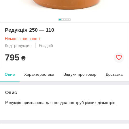
Редукція 250 — 110
Немає в наявності
Код: редукция
Роздріб
795
₴
Опис
Характеристики
Відгуки про товар
Доставка
Опис
Редукція призначена для поєднання труб різних діаметрів.