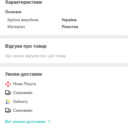
Характеристики
Основні
Країна виробник
Україна
Матеріал
Пластик
Відгуки про товар
Ще немає відгуків про цей товар
Умови доставки
Нова Пошта
Самовивіз
Delivery
Самовивіз
Всі умови доставки