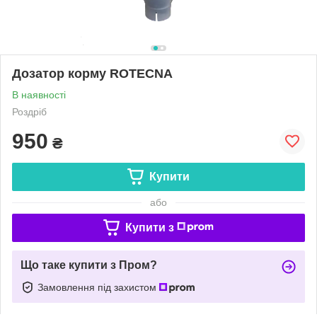
Дозатор корму ROTECNA
В наявності
Роздріб
950
₴
Купити
або
Купити з
Що таке купити з Пром?
Замовлення під захистом