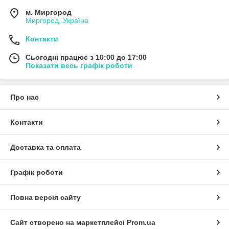
м. Миргород
Миргород, Україна
Контакти
Сьогодні працює з 10:00 до 17:00
Показати весь графік роботи
Про нас
Контакти
Доставка та оплата
Графік роботи
Повна версія сайту
Сайт створено на маркетплейсі
Prom.ua