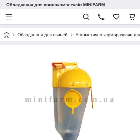
Обладнання для свинокомплексів MINIFARM
Обладнання для свиней
Автоматична кормораздача для