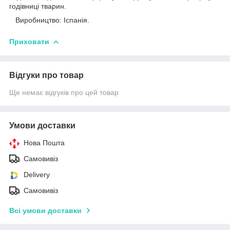
годівниці тварин.
Виробництво: Іспанія.
Приховати
Відгуки про товар
Ще немає відгуків про цей товар
Умови доставки
Нова Пошта
Самовивіз
Delivery
Самовивіз
Всі умови доставки