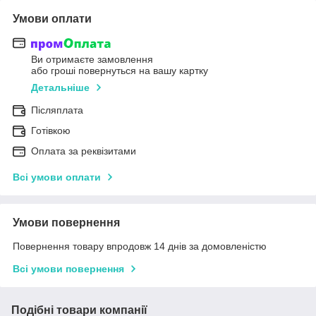
Умови оплати
Ви отримаєте замовлення
або гроші повернуться на вашу картку
Детальніше
Післяплата
Готівкою
Оплата за реквізитами
Всі умови оплати
Умови повернення
Повернення товару впродовж 14 днів за домовленістю
Всі умови повернення
Подібні товари компанії