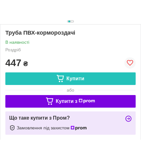
Труба ПВХ-кормороздачі
В наявності
Роздріб
447
₴
Купити
або
Купити з
Що таке купити з Пром?
Замовлення під захистом