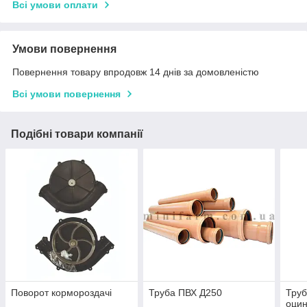
Всі умови оплати
Умови повернення
Повернення товару впродовж 14 днів за домовленістю
Всі умови повернення
Подібні товари компанії
Поворот кормороздачі
Труба ПВХ Д250
Труб
оци