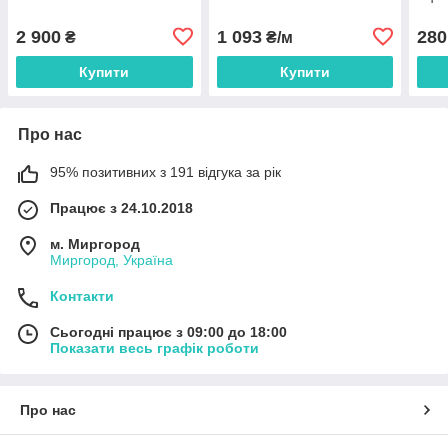
2 900
1 093
280
₴
₴/м
Купити
Купити
Про нас
95% позитивних з 191 відгука за рік
Працює з 24.10.2018
м. Миргород
Миргород, Україна
Контакти
Сьогодні працює з 09:00 до 18:00
Показати весь графік роботи
Про нас