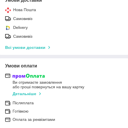
Умови доставки
Нова Пошта
Самовивіз
Delivery
Самовивіз
Всі умови доставки
Умови оплати
Ви отримаєте замовлення
або гроші повернуться на вашу картку
Детальніше
Післяплата
Готівкою
Оплата за реквізитами