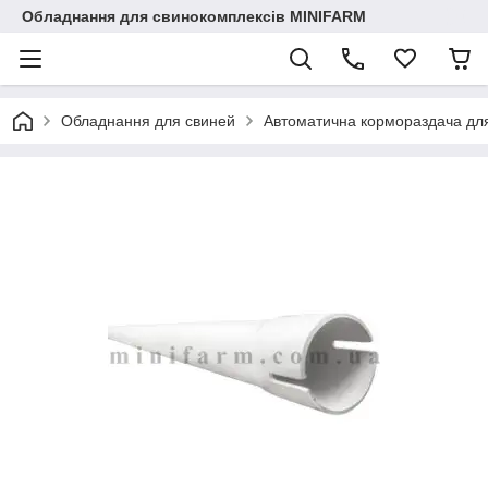
Обладнання для свинокомплексів MINIFARM
Обладнання для свиней
Автоматична кормораздача для