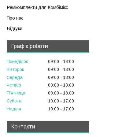
Ремкомплекти для Комбімікс
Про нас
Відгуки
Графік роботи
Понеділок
09:00
18:00
Вівторок
09:00
18:00
Середа
09:00
18:00
Четвер
09:00
18:00
Пʼятниця
09:00
18:00
Субота
10:00
17:00
Неділя
10:00
17:00
Контакти