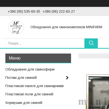
+380 (95) 535-69-35
+380 (96) 222-83-27
Обладнання для свинокомплексів MINIFARM
Обладнання для свиноферм
Поїлки для свиней
Пластикові панелі для свинарників
Пластикові поли для свиней
Кормушки для свиней